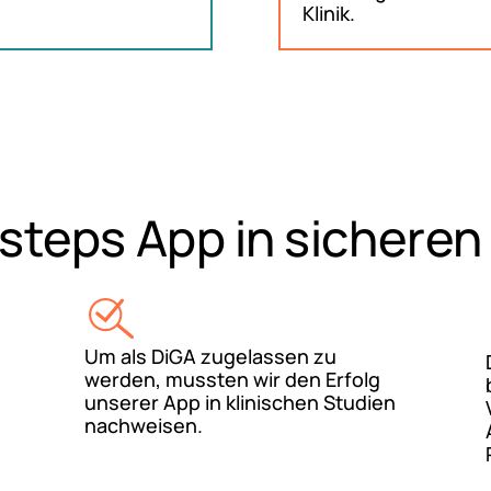
Klinik.
steps App in sichere
Um als DiGA zugelassen zu
werden, mussten wir den Erfolg
unserer App in klinischen Studien
nachweisen.