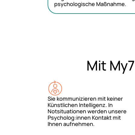
psychologische Maßnahme.
Mit My7
Sie kommunizieren mit keiner
Künstlichen Intelligenz. In
Notsituationen werden unsere
Psycholog:innen Kontakt mit
Ihnen aufnehmen.