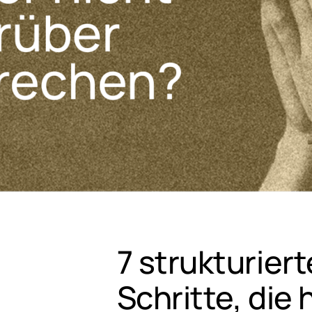
7 strukturiert
Schritte, die 