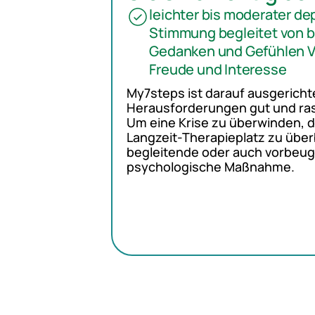
leichter bis moderater de
Stimmung begleitet von 
Gedanken und Gefühlen Ve
Freude und Interesse
My7steps ist darauf ausgerichte
Herausforderungen gut und ras
Um eine Krise zu überwinden, 
Langzeit-Therapieplatz zu über
begleitende oder auch vorbeu
psychologische Maßnahme.