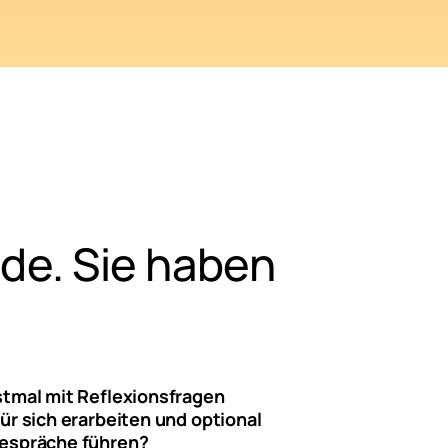
nde. Sie haben
stmal mit Reflexionsfragen
ür sich erarbeiten und optional
Gespräche führen?