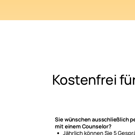
Kostenfrei fü
Sie wünschen ausschließlich p
mit einem Counselor?
Jährlich können Sie 5 Gesp