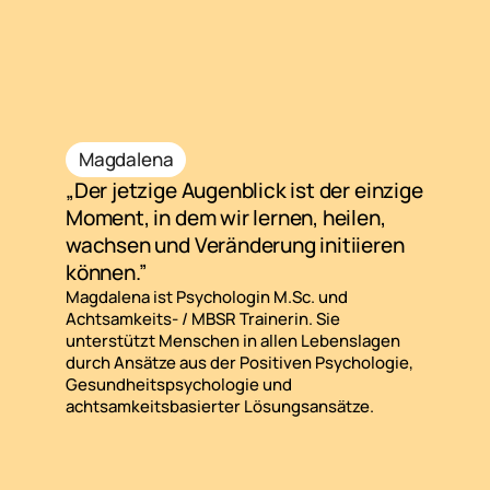
Magdalena
„Der jetzige Augenblick ist der einzige
Moment, in dem wir lernen, heilen,
wachsen und Veränderung initiieren
können.”
Magdalena ist Psychologin M.Sc. und
Achtsamkeits- / MBSR Trainerin. Sie
unterstützt Menschen in allen Lebenslagen
durch Ansätze aus der Positiven Psychologie,
Gesundheitspsychologie und
achtsamkeitsbasierter Lösungsansätze.