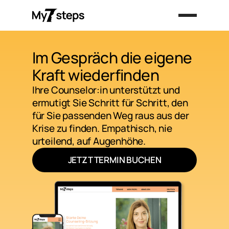
Im Gespräch die eigene
Kraft wiederfinden
Ihre Counselor:in unterstützt und
ermutigt Sie Schritt für Schritt, den
für Sie passenden Weg raus aus der
Krise zu finden. Empathisch, nie
urteilend, auf Augenhöhe.
JETZT TERMIN BUCHEN