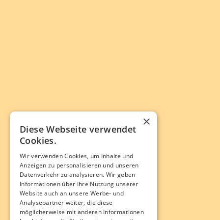
×
Diese Webseite verwendet
Cookies.
Wir verwenden Cookies, um Inhalte und
Anzeigen zu personalisieren und unseren
Datenverkehr zu analysieren. Wir geben
Informationen über Ihre Nutzung unserer
Website auch an unsere Werbe- und
Analysepartner weiter, die diese
möglicherweise mit anderen Informationen