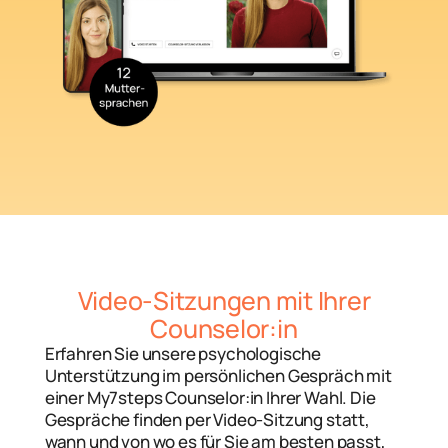
Video-Sitzungen mit Ihrer
Counselor:in
Erfahren Sie unsere psychologische
Unterstützung im persönlichen Gespräch mit
einer My7steps Counselor:in Ihrer Wahl. Die
Gespräche finden per Video-Sitzung statt,
wann und von wo es für Sie am besten passt,