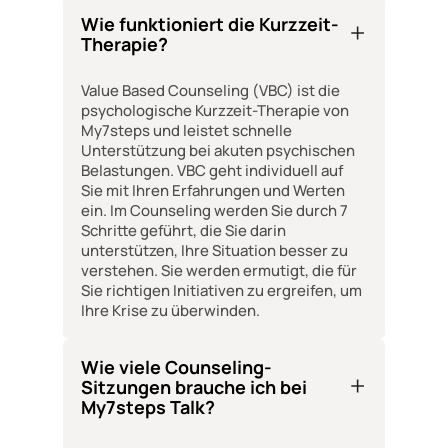
Wie funktioniert die Kurzzeit-
Therapie?
Value Based Counseling (VBC) ist die
psychologische Kurzzeit-Therapie von
My7steps und leistet schnelle
Unterstützung bei akuten psychischen
Belastungen. VBC geht individuell auf
Sie mit Ihren Erfahrungen und Werten
ein. Im Counseling werden Sie durch 7
Schritte geführt, die Sie darin
unterstützen, Ihre Situation besser zu
verstehen. Sie werden ermutigt, die für
Sie richtigen Initiativen zu ergreifen, um
Ihre Krise zu überwinden.
Wie viele Counseling-
Sitzungen brauche ich bei
My7steps Talk?