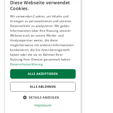
Diese Webseite verwendet
Cookies.
Wir verwenden Cookies, um Inhalte und
Anzeigen zu personalisieren und unseren
Datenverkehr zu analysieren. Wir geben
Informationen über Ihre Nutzung unserer
Website auch an unsere Werbe- und
Analysepartner weiter, die diese
möglicherweise mit anderen Informationen
kombinieren, die Sie ihnen bereitgestellt
haben oder die sie im Rahmen Ihrer
Nutzung ihrer Dienste gesammelt haben.
Datenschutzerklärung
ALLE AKZEPTIEREN
ALLE ABLEHNEN
DETAILS ANZEIGEN
Impressum
UNBEDINGT ERFORDERLICH