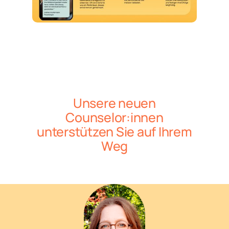
Unsere neuen
Counselor:innen
unterstützen Sie auf Ihrem
Weg