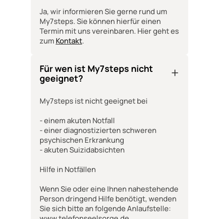
Ja, wir informieren Sie gerne rund um
My7steps. Sie können hierfür einen
Termin mit uns vereinbaren. Hier geht es
zum
Kontakt
.
Für wen ist My7steps nicht
geeignet?
My7steps ist nicht geeignet bei
- einem akuten Notfall
- einer diagnostizierten schweren
psychischen Erkrankung
- akuten Suizidabsichten
Hilfe in Notfällen
Wenn Sie oder eine Ihnen nahestehende
Person dringend Hilfe benötigt, wenden
Sie sich bitte an folgende Anlaufstelle:
www.telefonseelsorge.de