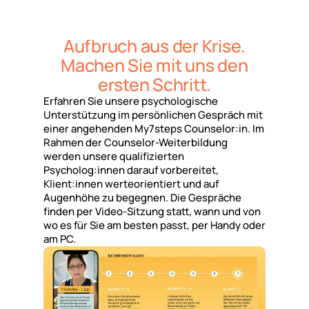
Aufbruch aus der Krise.
Machen Sie mit uns den
ersten Schritt.
Erfahren Sie unsere psychologische
Unterstützung im persönlichen Gespräch mit
einer angehenden My7steps Counselor:in. Im
Rahmen der Counselor-Weiterbildung
werden unsere qualifizierten
Psycholog:innen darauf vorbereitet,
Klient:innen werteorientiert und auf
Augenhöhe zu begegnen. Die Gespräche
finden per Video-Sitzung statt, wann und von
wo es für Sie am besten passt, per Handy oder
am PC.