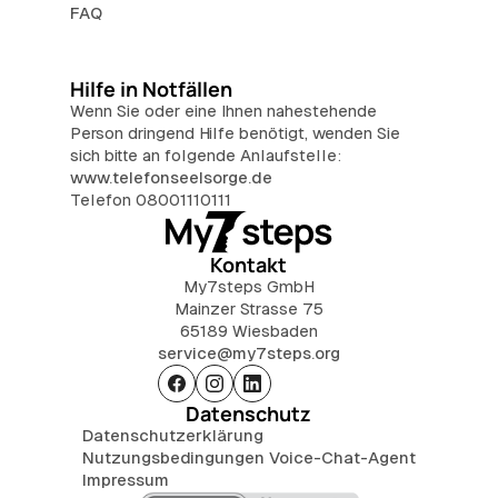
FAQ
Hilfe in Notfällen
Wenn Sie oder eine Ihnen nahestehende
Person dringend Hilfe benötigt, wenden Sie
sich bitte an folgende Anlaufstelle:
www.telefonseelsorge.de
Telefon 08001110111
Kontakt
My7steps GmbH
Mainzer Strasse 75
65189 Wiesbaden
service@my7steps.org
Datenschutz
Datenschutzerklärung
Nutzungsbedingungen Voice-Chat-Agent
Impressum