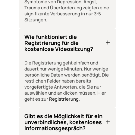
Symptome von Depression, Angst,
Trauma und Überforderung zeigten eine
signifikante Verbesserung in nur 3-5
Sitzungen.
Wie funktioniert die
Registrierung für die
kostenlose Videositzung?
Die Registrierung geht einfach und
dauert nur wenige Minuten. Nur wenige
persönliche Daten werden benötigt. Die
restlichen Felder haben bereits
vorgefertigte Antworten, die Sie nur
auswählen und anklicken müssen. Hier
geht es zur
Registrierung
.
Gibt es die Möglichkeit für ein
unverbindliches, kostenloses
Informationsgespräch?