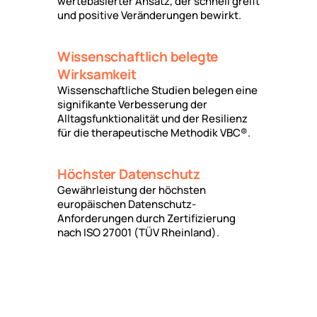
wertebasierter Ansatz, der schnell greift
und positive Veränderungen bewirkt.
Wissenschaftlich belegte
Wirksamkeit
Wissenschaftliche Studien belegen eine
signifikante Verbesserung der
Alltagsfunktionalität und der Resilienz
für die therapeutische Methodik VBC®.
Höchster Datenschutz
Gewährleistung der höchsten
europäischen Datenschutz-
Anforderungen durch Zertifizierung
nach ISO 27001 (TÜV Rheinland).