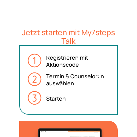
Jetzt starten mit My7steps
Talk
Registrieren mit
Aktionscode
Termin & Counselor:in
auswählen
Starten