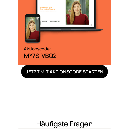
Aktionscode:
MY7S-VBQ2
JETZT MIT AKTIONSCODE STARTEN
Häufigste Fragen