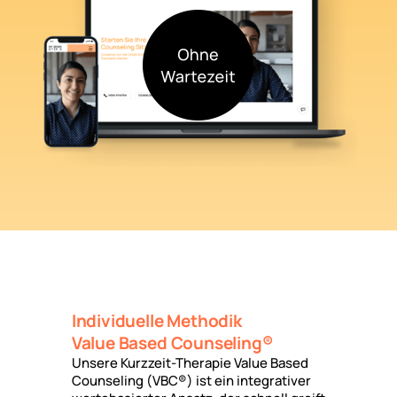
Individuelle Methodik
Value Based Counseling®
Unsere Kurzzeit-Therapie Value Based
Counseling (VBC®) ist ein integrativer