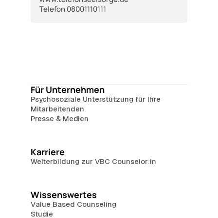
Telefon 08001110111
Für Unternehmen
Psychosoziale Unterstützung für Ihre
Mitarbeitenden
Presse & Medien
Karriere
Weiterbildung zur VBC Counselor:in
Wissenswertes
Value Based Counseling
Studie