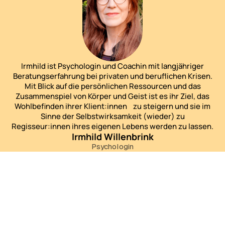
Irmhild ist Psychologin und Coachin mit langjähriger
Beratungserfahrung bei privaten und beruflichen Krisen.
Mit Blick auf die persönlichen Ressourcen und das
Zusammenspiel von Körper und Geist ist es ihr Ziel, das
Wohlbefinden ihrer Klient:innen zu steigern und sie im
Sinne der Selbstwirksamkeit (wieder) zu
Regisseur:innen ihres eigenen Lebens werden zu lassen.
Irmhild Willenbrink
Psychologin